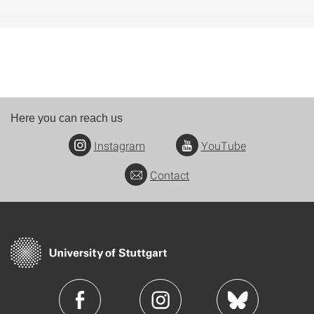
Here you can reach us
Instagram
YouTube
Contact