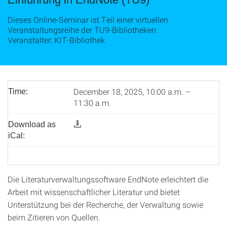
Dieses Online-Seminar ist Teil einer virtuellen
Veranstaltungsreihe der TU9-Bibliotheken.
Veranstalter: KIT-Bibliothek
December 18, 2025, 10:00 a.m. –
Time:
11:30 a.m.
Download as
iCal:
Die Literaturverwaltungssoftware EndNote erleichtert die
Arbeit mit wissenschaftlicher Literatur und bietet
Unterstützung bei der Recherche, der Verwaltung sowie
beim Zitieren von Quellen.