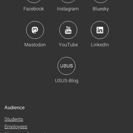
Facebook
Instagram
Bluesky
Mastodon
YouTube
LinkedIn
USUS-Blog
Audience
Students
Employees