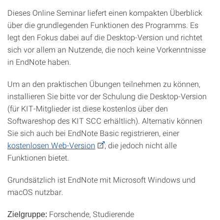
Dieses Online Seminar liefert einen kompakten Überblick
über die grundlegenden Funktionen des Programms. Es
legt den Fokus dabei auf die Desktop-Version und richtet
sich vor allem an Nutzende, die noch keine Vorkenntnisse
in EndNote haben.
Um an den praktischen Übungen teilnehmen zu können,
installieren Sie bitte vor der Schulung die Desktop-Version
(für KIT-Mitglieder ist diese kostenlos über den
Softwareshop des KIT SCC erhältlich). Alternativ können
Sie sich auch bei EndNote Basic registrieren, einer
kostenlosen Web-Version
, die jedoch nicht alle
Funktionen bietet.
Grundsätzlich ist EndNote mit Microsoft Windows und
macOS nutzbar.
Forschende, Studierende
Zielgruppe: