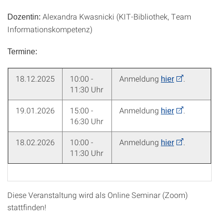
Alexandra Kwasnicki (KIT-Bibliothek, Team
Dozentin:
Informationskompetenz)
Termine:
18.12.2025
10:00 -
Anmeldung
.
hier
11:30 Uhr
19.01.2026
15:00 -
Anmeldung
.
hier
16:30 Uhr
18.02.2026
10:00 -
Anmeldung
.
hier
11:30 Uhr
Diese Veranstaltung wird als Online Seminar (Zoom)
stattfinden!