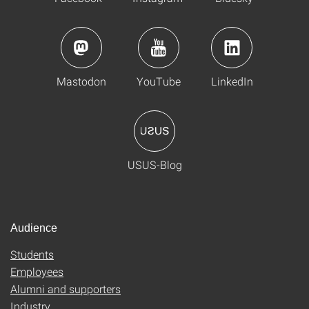
Mastodon
YouTube
LinkedIn
USUS-Blog
Audience
Students
Employees
Alumni and supporters
Industry