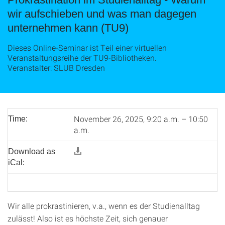
wir aufschieben und was man dagegen
unternehmen kann (TU9)
Dieses Online-Seminar ist Teil einer virtuellen
Veranstaltungsreihe der TU9-Bibliotheken.
Veranstalter: SLUB Dresden
November 26, 2025, 9:20 a.m. – 10:50
Time:
a.m.
Download as
iCal:
Wir alle prokrastinieren, v.a., wenn es der Studienalltag
zulässt! Also ist es höchste Zeit, sich genauer