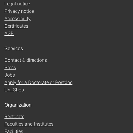
Legal notice
Privacy notice
Accessibility
Certificates
AGB
Services
Contact & directions
Press
Jobs
Apply for a Doctorate or Postdoc
Uni-Shop
Organization
Rectorate
Faculties and Institutes
Facilities