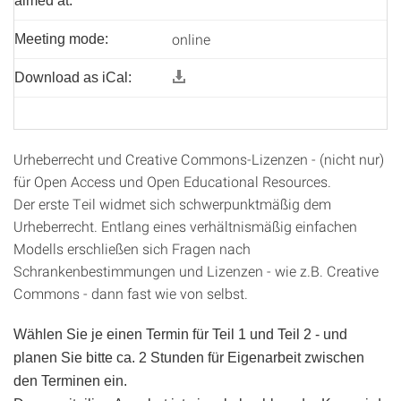
aimed at:
online
Meeting mode:
Download as iCal:
Urheberrecht und Creative Commons-Lizenzen - (nicht nur)
für Open Access und Open Educational Resources.
Der erste Teil widmet sich schwerpunktmäßig dem
Urheberrecht. Entlang eines verhältnismäßig einfachen
Modells erschließen sich Fragen nach
Schrankenbestimmungen und Lizenzen - wie z.B. Creative
Commons - dann fast wie von selbst.
Wählen Sie je einen Termin für Teil 1 und Teil 2 - und
planen Sie bitte ca. 2 Stunden für Eigenarbeit zwischen
den Terminen ein.