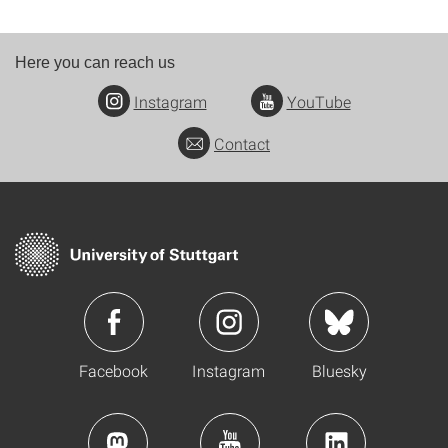
Here you can reach us
Instagram
YouTube
Contact
Facebook
Instagram
Bluesky