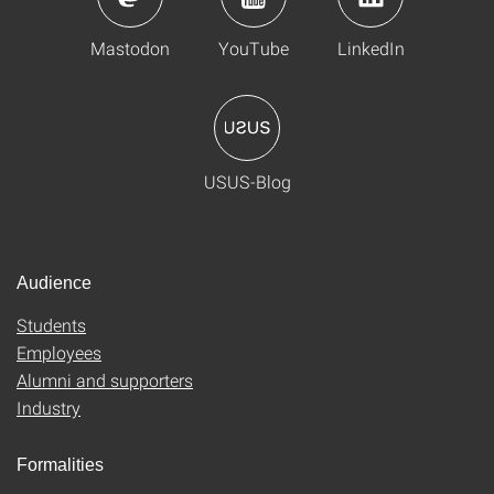
Mastodon
YouTube
LinkedIn
USUS-Blog
Audience
Students
Employees
Alumni and supporters
Industry
Formalities