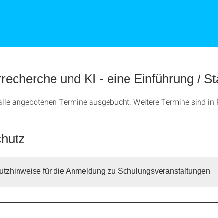
rrecherche und KI - eine Einführung / St
 alle angebotenen Termine ausgebucht. Weitere Termine sind in
hutz
utzhinweise für die Anmeldung zu Schulungsveranstaltungen