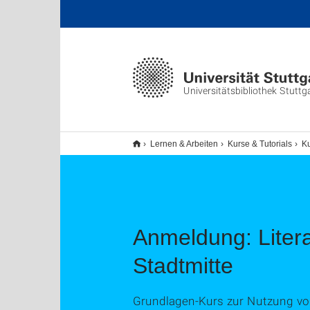
Universitätsbibliothek Stuttg
Lernen & Arbeiten
Kurse & Tutorials
K
Anmeldung: Litera
Stadtmitte
Grundlagen-Kurs zur Nutzung von 