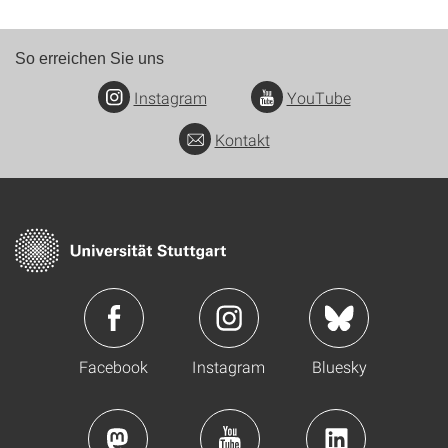
So erreichen Sie uns
Instagram
YouTube
Kontakt
Facebook
Instagram
Bluesky