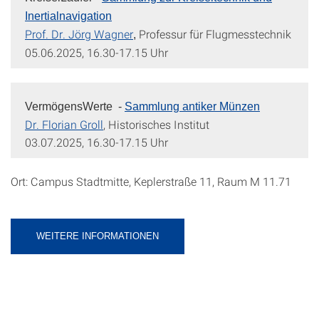
Inertialnavigation
Prof. Dr. Jörg Wagner
Professur für Flugmesstechnik
,
05.06.2025, 16.30-17.15 Uhr
VermögensWerte -
Sammlung antiker Münzen
Dr. Florian Groll
, Historisches Institut
03.07.2025, 16.30-17.15 Uhr
Ort: Campus Stadtmitte, Keplerstraße 11, Raum M 11.71
WEITERE INFORMATIONEN