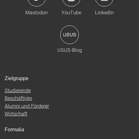
Mastodon
YouTube
LinkedIn
USUS-Blog
Zielgruppe
Studierende
Beschäftigte
Alumni und Förderer
Wirtschaft
Formalia