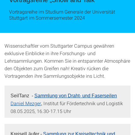
Vortragsreihe im Studium Generale der Universität
Stuttgart im Sommersemester 2024
Wissenschaftler vom Stuttgarter Campus gewähren
exklusive Einblicke in ihre Forschungs- und
Lehrsammlungen. Kommen Sie in entspannter Atmosphäre
den Objekten zum Greifen nah! Kreativ rücken die
Vortragenden ihre Sammlungsobjekte ins Licht.
SeilTanz -
Sammlung von Draht- und Faserseilen
Daniel Mezger
Institut für Fördertechnik und Logistik
,
08.05.2025, 16.30-17.15 Uhr
KreiselLäufer -
Sammlung zur Kreiseltechnik und