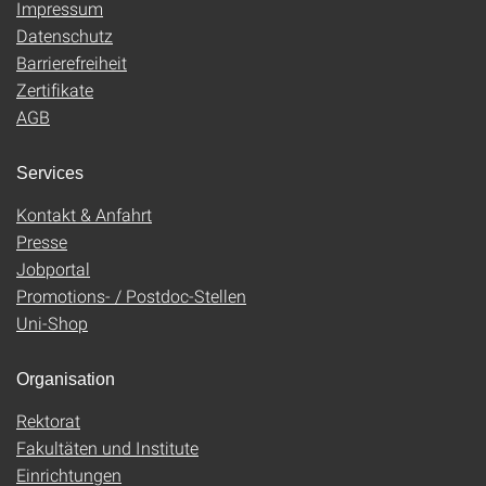
Impressum
Datenschutz
Barrierefreiheit
Zertifikate
AGB
Services
Kontakt & Anfahrt
Presse
Jobportal
Promotions- / Postdoc-Stellen
Uni-Shop
Organisation
Rektorat
Fakultäten und Institute
Einrichtungen