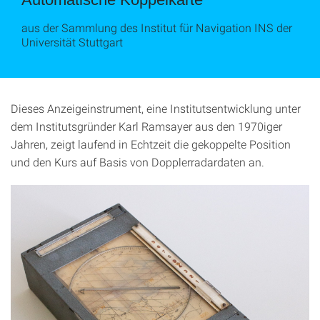
aus der Sammlung des Institut für Navigation INS der
Universität Stuttgart
Dieses Anzeigeinstrument, eine Institutsentwicklung unter
dem Institutsgründer Karl Ramsayer aus den 1970iger
Jahren, zeigt laufend in Echtzeit die gekoppelte Position
und den Kurs auf Basis von Dopplerradardaten an.