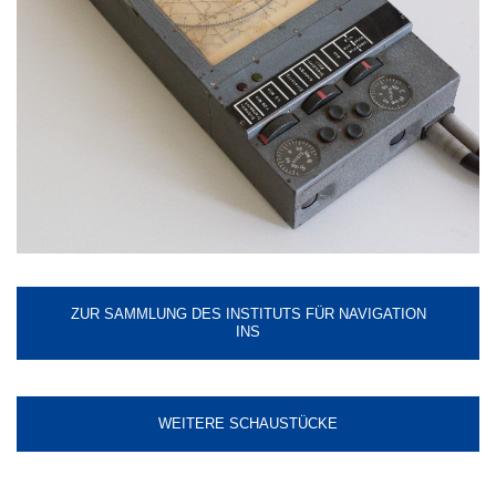
ZUR SAMMLUNG DES INSTITUTS FÜR NAVIGATION
INS
WEITERE SCHAUSTÜCKE