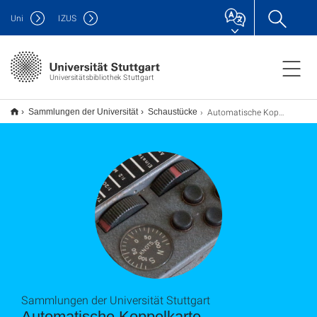
Uni
IZUS
Universitätsbibliothek Stuttgart
Automatische Koppelkarte
Sammlungen der Universität
Schaustücke
Sammlungen der Universität Stuttgart
Automatische Koppelkarte