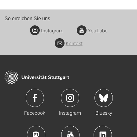
So erreichen Sie uns
Instagram
YouTube
Kontakt
Facebook
Instagram
Bluesky