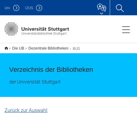
Uni
IZUS
Universitätsbibliothek Stuttgart
BUS
Die UB
Dezentrale Bibliotheken
Verzeichnis der Bibliotheken
der Universität Stuttgart
Zurück zur Auswahl