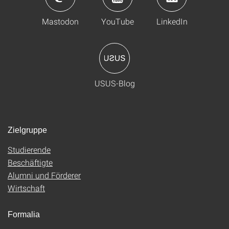
Mastodon
YouTube
LinkedIn
USUS-Blog
Zielgruppe
Studierende
Beschäftigte
Alumni und Förderer
Wirtschaft
Formalia