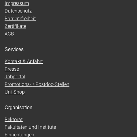
Impressum
Datenschutz
Barrierefreiheit
Zertifikate
AGB
Services
Kontakt & Anfahrt
Presse
Jobportal
Promotions- / Postdoc-Stellen
Uni-Shop
Organisation
Rektorat
Fakultäten und Institute
Einrichtungen