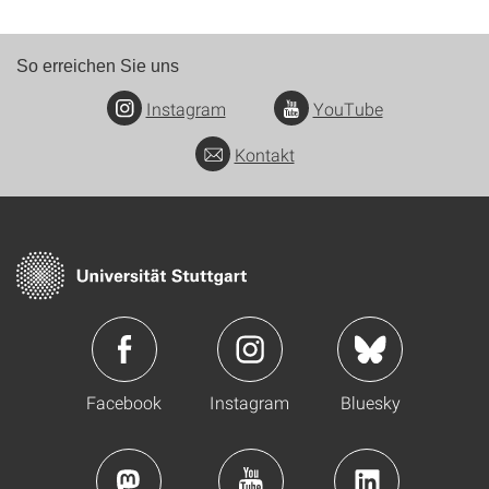
So erreichen Sie uns
Instagram
YouTube
Kontakt
Facebook
Instagram
Bluesky