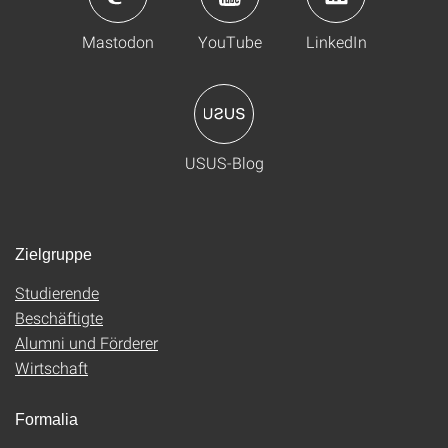
Mastodon
YouTube
LinkedIn
USUS-Blog
Zielgruppe
Studierende
Beschäftigte
Alumni und Förderer
Wirtschaft
Formalia