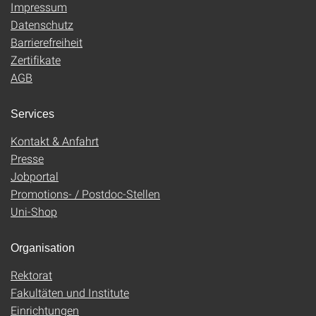
Impressum
Datenschutz
Barrierefreiheit
Zertifikate
AGB
Services
Kontakt & Anfahrt
Presse
Jobportal
Promotions- / Postdoc-Stellen
Uni-Shop
Organisation
Rektorat
Fakultäten und Institute
Einrichtungen