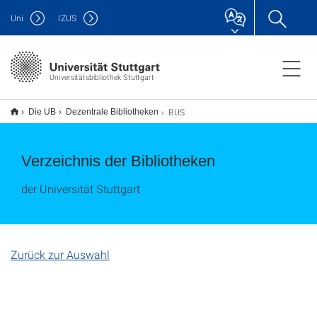
Uni
IZUS
Universitätsbibliothek Stuttgart
BUS
Die UB
Dezentrale Bibliotheken
Verzeichnis der Bibliotheken
der Universität Stuttgart
Zurück zur Auswahl