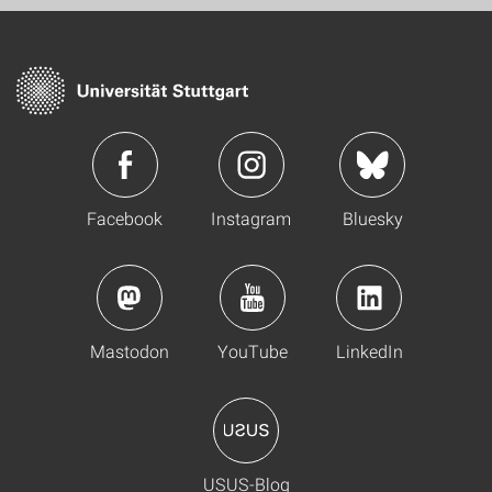
Facebook
Instagram
Bluesky
Mastodon
YouTube
LinkedIn
USUS-Blog