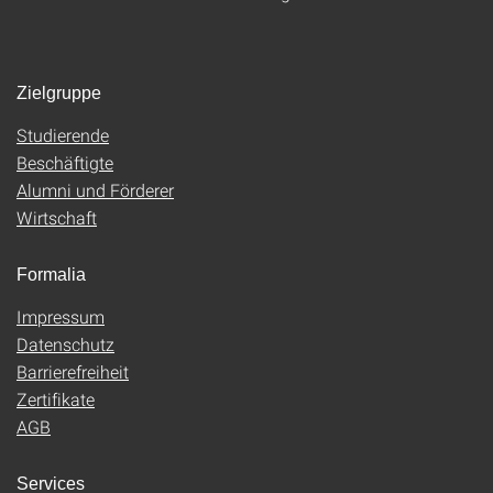
Zielgruppe
Studierende
Beschäftigte
Alumni und Förderer
Wirtschaft
Formalia
Impressum
Datenschutz
Barrierefreiheit
Zertifikate
AGB
Services