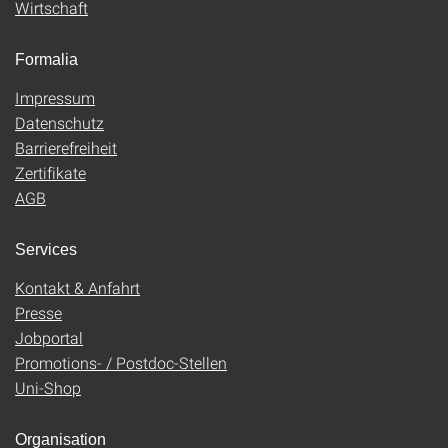
Wirtschaft
Formalia
Impressum
Datenschutz
Barrierefreiheit
Zertifikate
AGB
Services
Kontakt & Anfahrt
Presse
Jobportal
Promotions- / Postdoc-Stellen
Uni-Shop
Organisation