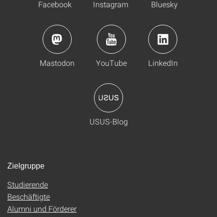
Facebook
Instagram
Bluesky
Mastodon
YouTube
LinkedIn
USUS-Blog
Zielgruppe
Studierende
Beschäftigte
Alumni und Förderer