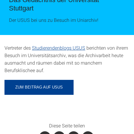
Stuttgart
Der USUS bei uns zu Besuch im Uniarchiv!
Vertreter des
Studierendenblogs USUS
berichten von ihrem
Besuch im Universitätsarchiv, was die Archivarbeit heute
ausmacht und räumen dabei mit so manchem
Berufsklischee auf.
ZUM BEITRAG AUF USUS
Diese Seite teilen