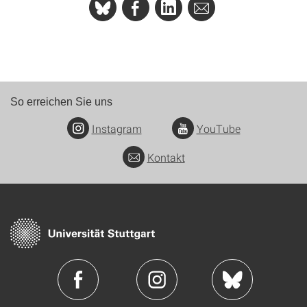
So erreichen Sie uns
Instagram
YouTube
Kontakt