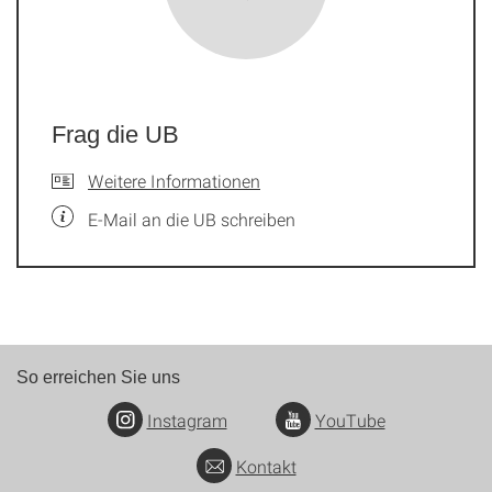
Frag die UB
Weitere Informationen
E-Mail an die UB schreiben
So erreichen Sie uns
Instagram
YouTube
Kontakt