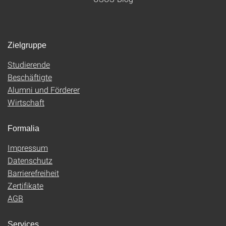
Zielgruppe
Studierende
Beschäftigte
Alumni und Förderer
Wirtschaft
Formalia
Impressum
Datenschutz
Barrierefreiheit
Zertifikate
AGB
Services