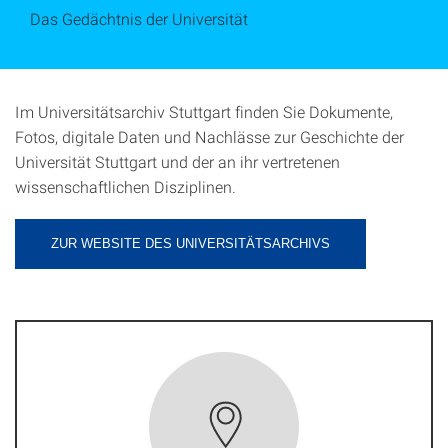
Das Gedächtnis der Universität
Im Universitätsarchiv Stuttgart finden Sie Dokumente,
Fotos, digitale Daten und Nachlässe zur Geschichte der
Universität Stuttgart und der an ihr vertretenen
wissenschaftlichen Disziplinen.
ZUR WEBSITE DES UNIVERSITÄTSARCHIVS