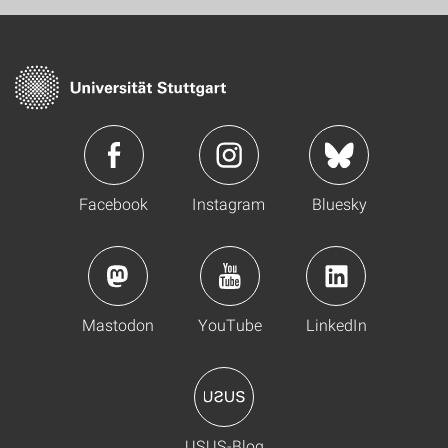
Facebook
Instagram
Bluesky
Mastodon
YouTube
LinkedIn
USUS-Blog