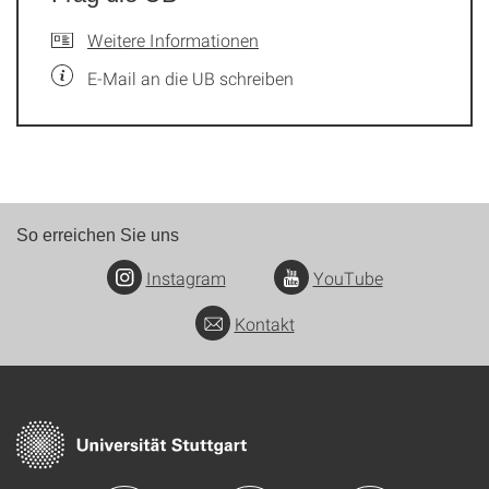
Weitere Informationen
E-Mail an die UB schreiben
So erreichen Sie uns
Instagram
YouTube
Kontakt