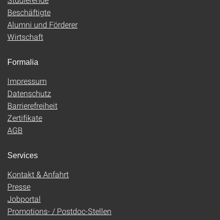
Beschäftigte
Alumni und Förderer
Wirtschaft
Formalia
Impressum
Datenschutz
Barrierefreiheit
Zertifikate
AGB
Services
Kontakt & Anfahrt
Presse
Jobportal
Promotions- / Postdoc-Stellen