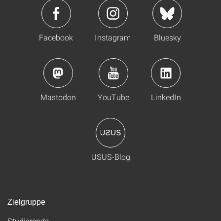
Facebook
Instagram
Bluesky
Mastodon
YouTube
LinkedIn
USUS-Blog
Zielgruppe
Studierende