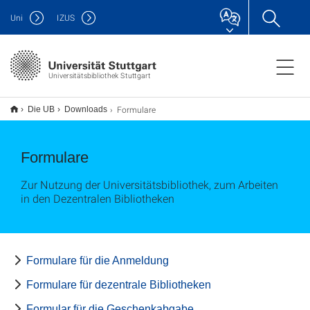
Uni
IZUS
Universitätsbibliothek Stuttgart
Formulare
Die UB
Downloads
Formulare
Zur Nutzung der Universitätsbibliothek, zum Arbeiten
in den Dezentralen Bibliotheken
Formulare für die Anmeldung
Formulare für dezentrale Bibliotheken
Formular für die Geschenkabgabe