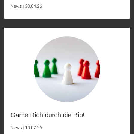
News
30.04.26
Game Dich durch die Bib!
News
10.07.26