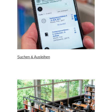
Suchen & Ausleihen