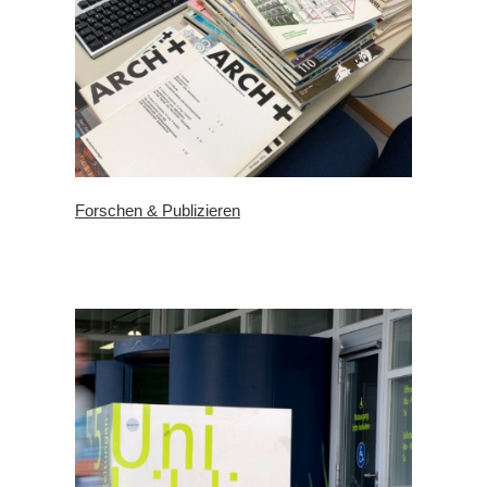
Forschen & Publizieren