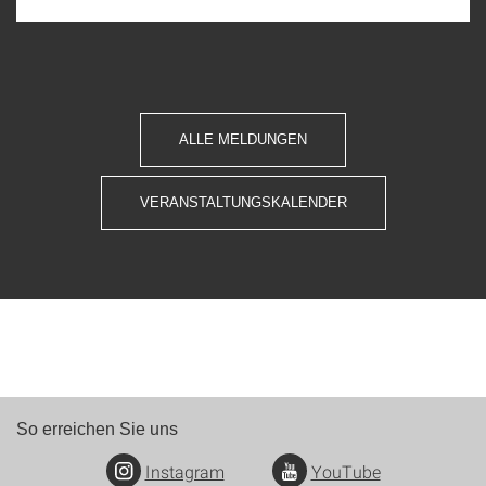
ALLE MELDUNGEN
VERANSTALTUNGSKALENDER
So erreichen Sie uns
Instagram
YouTube