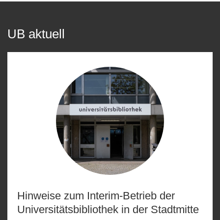
UB aktuell
Hinweise zum Interim-Betrieb der
Universitätsbibliothek in der Stadtmitte