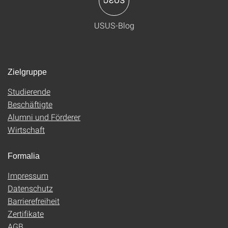
USUS-Blog
Zielgruppe
Studierende
Beschäftigte
Alumni und Förderer
Wirtschaft
Formalia
Impressum
Datenschutz
Barrierefreiheit
Zertifikate
AGB