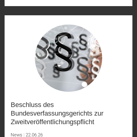
Beschluss des
Bundesverfassungsgerichts zur
Zweitveröffentlichungspflicht
News
22.06.26