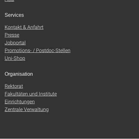
Services
Kontakt & Anfahrt
Presse
Jobportal
Promotions- / Postdoc-Stellen
Uni-Shop
Organisation
Rektorat
Fakultäten und Institute
Einrichtungen
Zentrale Verwaltung