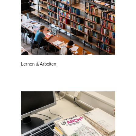
Lernen & Arbeiten