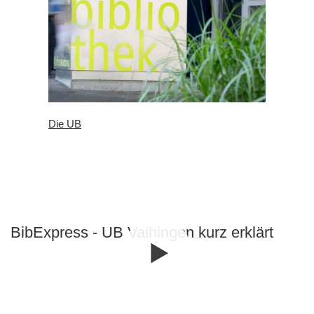
Die UB
BibExpress - UB Vaihingen kurz erklärt