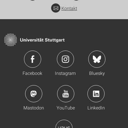
Kontakt
Facebook
Instagram
Bluesky
Mastodon
YouTube
LinkedIn