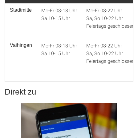
Mo-Fr 08-18 Uhr
Mo-Fr 08-22 Uhr
Stadtmitte
Sa 10-15 Uhr
Sa, So 10-22 Uhr
Feiertags geschlossen.
Mo-Fr 08-18 Uhr
Mo-Fr 08-22 Uhr
Vaihingen
Sa 10-15 Uhr
Sa, So 10-22 Uhr
Feiertags geschlossen.
Direkt zu