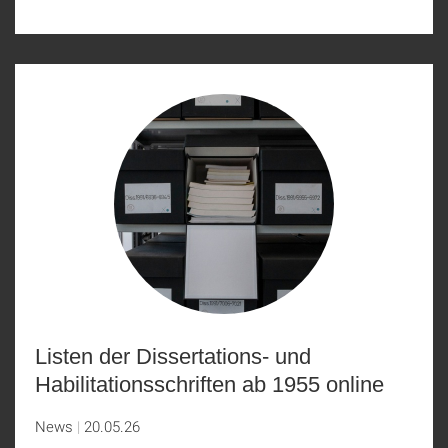
Listen der Dissertations- und
Habilitationsschriften ab 1955 online
News
20.05.26