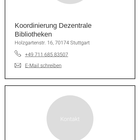
Koordinierung Dezentrale
Bibliotheken
Holzgartenstr. 16, 70174 Stuttgart
+49 711 685 83507
E-Mail schreiben