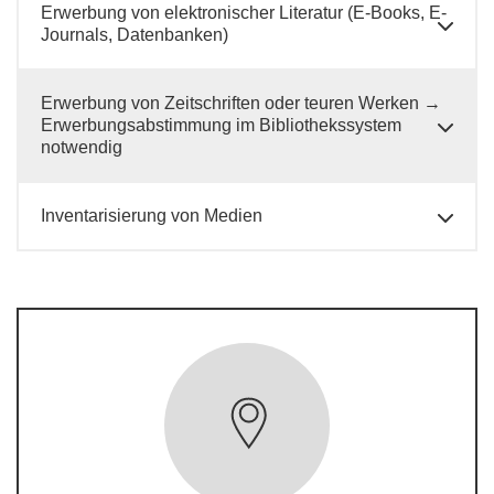
Erwerbung von elektronischer Literatur (E-Books, E-
Journals, Datenbanken)
Erwerbung von Zeitschriften oder teuren Werken →
Erwerbungsabstimmung im Bibliothekssystem
notwendig
Inventarisierung von Medien