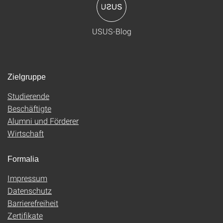
USUS-Blog
Zielgruppe
Studierende
Beschäftigte
Alumni und Förderer
Wirtschaft
Formalia
Impressum
Datenschutz
Barrierefreiheit
Zertifikate