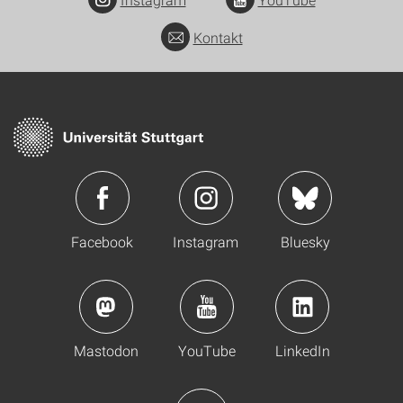
Kontakt
Facebook
Instagram
Bluesky
Mastodon
YouTube
LinkedIn