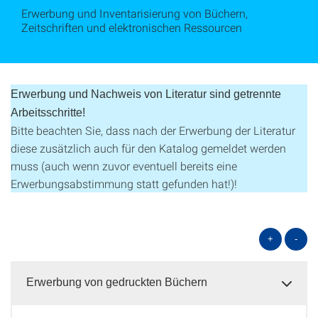
Erwerbung und Inventarisierung von Büchern,
Zeitschriften und elektronischen Ressourcen
Erwerbung und Nachweis von Literatur sind getrennte
Arbeitsschritte!
Bitte beachten Sie, dass nach der Erwerbung der Literatur
diese zusätzlich auch für den Katalog gemeldet werden
muss (auch wenn zuvor eventuell bereits eine
Erwerbungsabstimmung statt gefunden hat!)!
+
-
Erwerbung von gedruckten Büchern