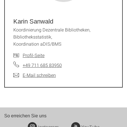
Karin Sanwald
Koordinierung Dezentrale Bibliotheken,
Bibliotheksstatistik,
Koordination aDIS/BMS
Profil-Seite
+49 711 685 83950
E-Mail schreiben
So erreichen Sie uns
Instagram
YouTube