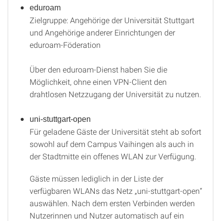
eduroam
Zielgruppe: Angehörige der Universität Stuttgart
und Angehörige anderer Einrichtungen der
eduroam-Föderation
Über den eduroam-Dienst haben Sie die
Möglichkeit, ohne einen VPN-Client den
drahtlosen Netzzugang der Universität zu nutzen.
uni-stuttgart-open
Für geladene Gäste der Universität steht ab sofort
sowohl auf dem Campus Vaihingen als auch in
der Stadtmitte ein offenes WLAN zur Verfügung.
Gäste müssen lediglich in der Liste der
verfügbaren WLANs das Netz „uni-stuttgart-open“
auswählen. Nach dem ersten Verbinden werden
Nutzerinnen und Nutzer automatisch auf ein