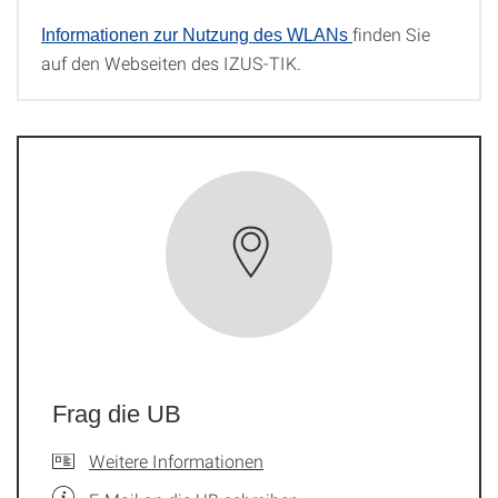
finden Sie
Informationen zur Nutzung des WLANs
auf den Webseiten des IZUS-TIK.
Frag die UB
Weitere Informationen