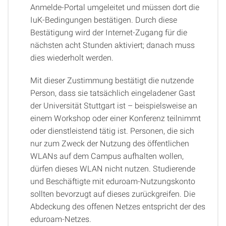
Anmelde-Portal umgeleitet und müssen dort die
IuK-Bedingungen bestätigen. Durch diese
Bestätigung wird der Internet-Zugang für die
nächsten acht Stunden aktiviert; danach muss
dies wiederholt werden.
Mit dieser Zustimmung bestätigt die nutzende
Person, dass sie tatsächlich eingeladener Gast
der Universität Stuttgart ist – beispielsweise an
einem Workshop oder einer Konferenz teilnimmt
oder dienstleistend tätig ist. Personen, die sich
nur zum Zweck der Nutzung des öffentlichen
WLANs auf dem Campus aufhalten wollen,
dürfen dieses WLAN nicht nutzen. Studierende
und Beschäftigte mit eduroam-Nutzungskonto
sollten bevorzugt auf dieses zurückgreifen. Die
Abdeckung des offenen Netzes entspricht der des
eduroam-Netzes.