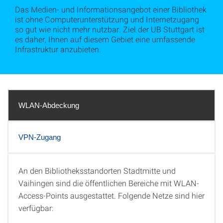
Das Medien- und Informationsangebot einer Bibliothek
ist ohne Computerunterstützung und Internetzugang
so gut wie nicht mehr nutzbar. Ziel der UB Stuttgart ist
es daher, Ihnen auf diesem Gebiet eine umfassende
Infrastruktur anzubieten.
WLAN-Abdeckung
VPN-Zugang
An den Bibliotheksstandorten Stadtmitte und
WLAN-Abdeckung
Vaihingen sind die öffentlichen Bereiche mit WLAN-
Access-Points ausgestattet. Folgende Netze sind hier
verfügbar: