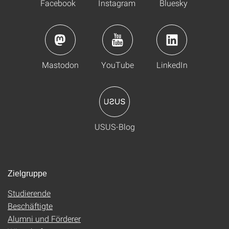
Facebook
Instagram
Bluesky
Mastodon
YouTube
LinkedIn
USUS-Blog
Zielgruppe
Studierende
Beschäftigte
Alumni und Förderer