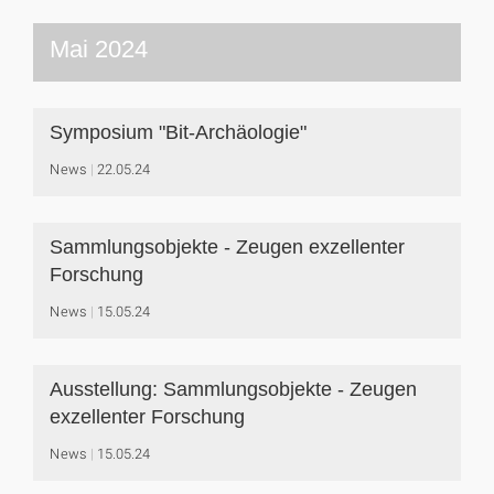
Mai 2024
Symposium "Bit-Archäologie"
News
22.05.24
Sammlungsobjekte - Zeugen exzellenter
Forschung
News
15.05.24
Ausstellung: Sammlungsobjekte - Zeugen
exzellenter Forschung
News
15.05.24