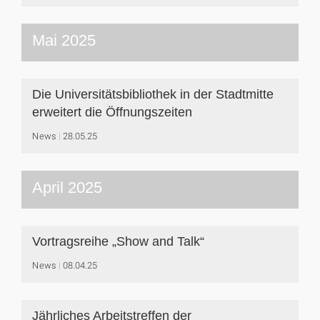
Mai 2025
Die Universitätsbibliothek in der Stadtmitte
erweitert die Öffnungszeiten
News
28.05.25
April 2025
Vortragsreihe „Show and Talk“
News
08.04.25
Jährliches Arbeitstreffen der