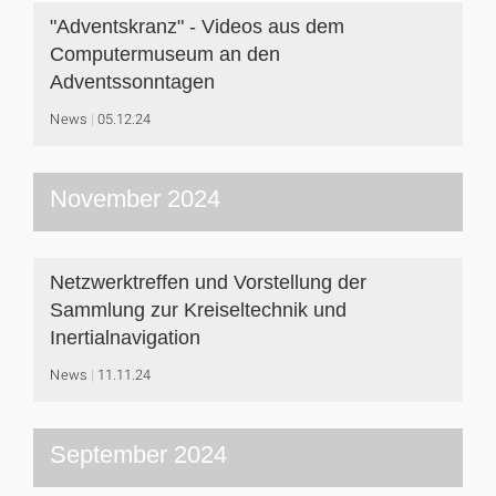
"Adventskranz" - Videos aus dem
Computermuseum an den
Adventssonntagen
News
05.12.24
November 2024
Netzwerktreffen und Vorstellung der
Sammlung zur Kreiseltechnik und
Inertialnavigation
News
11.11.24
September 2024