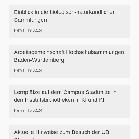
Einblick in die biologisch-naturkundlichen
Sammlungen
News
19.02.24
Arbeitsgemeinschaft Hochschulsammlungen
Baden-Württemberg
News
19.02.24
Lernplätze auf dem Campus Stadtmitte in
den Institutsbibliotheken in KI und KII
News
15.02.24
Aktuelle Hinweise zum Besuch der UB