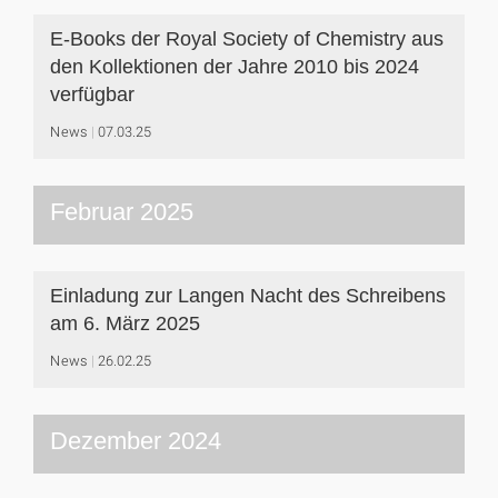
E-Books der Royal Society of Chemistry aus
den Kollektionen der Jahre 2010 bis 2024
verfügbar
News
07.03.25
Februar 2025
Einladung zur Langen Nacht des Schreibens
am 6. März 2025
News
26.02.25
Dezember 2024