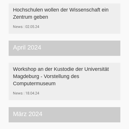
Hochschulen wollen der Wissenschaft ein
Zentrum geben
News
02.05.24
April 2024
Workshop an der Kustodie der Universität
Magdeburg - Vorstellung des
Computermuseum
News
18.04.24
März 2024