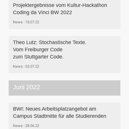
Projektergebnisse vom Kultur-Hackathon
Coding da Vinci BW 2022
News
18.07.22
Theo Lutz: Stochastische Texte.
Vom Freiburger Code
zum Stuttgarter Code.
News
03.07.22
Juni 2022
BWI: Neues Arbeitsplatzangebot am
Campus Stadtmitte für alle Studierenden
News
28.06.22