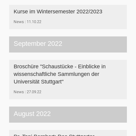
Kurse im Wintersemester 2022/2023
News
11.10.22
September 2022
Broschüre "Schaustücke - Einblicke in
wissenschaftliche Sammlungen der
Universität Stuttgart"
News
27.09.22
August 2022