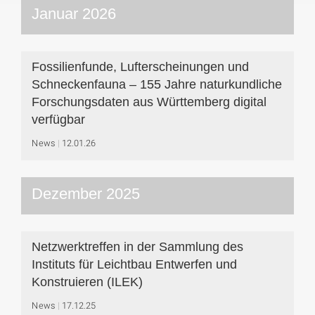
Januar 2026
Fossilienfunde, Lufterscheinungen und
Schneckenfauna – 155 Jahre naturkundliche
Forschungsdaten aus Württemberg digital
verfügbar
News
12.01.26
Dezember 2025
Netzwerktreffen in der Sammlung des
Instituts für Leichtbau Entwerfen und
Konstruieren (ILEK)
News
17.12.25