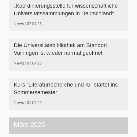
„Koordinierungsstelle für wissenschaftliche
Universitätssammlungen in Deutschland“
News
07.04.25
Die Universitätsbibliothek am Standort
Vaihingen ist wieder normal geöffnet
News
07.04.25
Kurs "Literaturrecherche und KI" startet ins
Sommersemester
News
01.04.25
März 2025