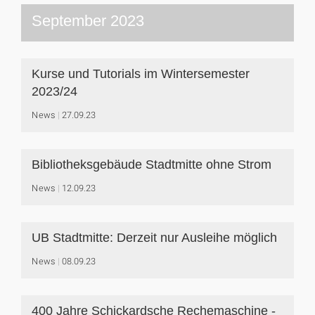
September 2023
Kurse und Tutorials im Wintersemester
2023/24
News
27.09.23
Bibliotheksgebäude Stadtmitte ohne Strom
News
12.09.23
UB Stadtmitte: Derzeit nur Ausleihe möglich
News
08.09.23
400 Jahre Schickardsche Rechemaschine -