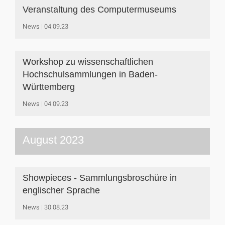
Veranstaltung des Computermuseums
News
04.09.23
Workshop zu wissenschaftlichen
Hochschulsammlungen in Baden-
Württemberg
News
04.09.23
August 2023
Showpieces - Sammlungsbroschüre in
englischer Sprache
News
30.08.23