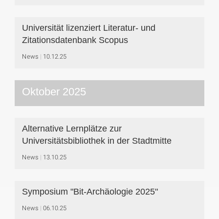
Universität lizenziert Literatur- und
Zitationsdatenbank Scopus
News
10.12.25
Oktober 2025
Alternative Lernplätze zur
Universitätsbibliothek in der Stadtmitte
News
13.10.25
Symposium "Bit-Archäologie 2025"
News
06.10.25