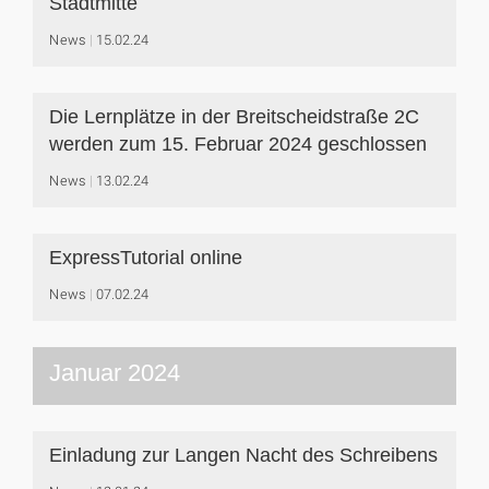
Stadtmitte
News
15.02.24
Die Lernplätze in der Breitscheidstraße 2C
werden zum 15. Februar 2024 geschlossen
News
13.02.24
ExpressTutorial online
News
07.02.24
Januar 2024
Einladung zur Langen Nacht des Schreibens