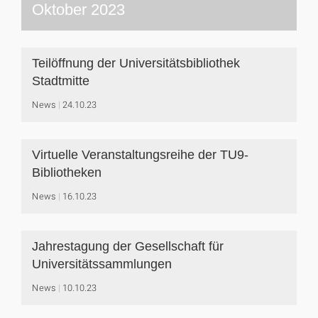
Oktober 2023
Teilöffnung der Universitätsbibliothek
Stadtmitte
News
24.10.23
Virtuelle Veranstaltungsreihe der TU9-
Bibliotheken
News
16.10.23
Jahrestagung der Gesellschaft für
Universitätssammlungen
News
10.10.23