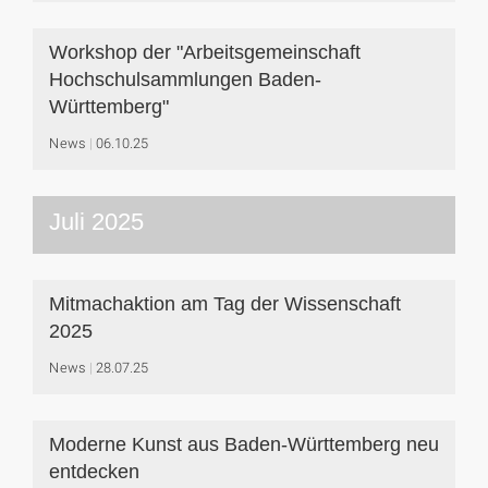
Workshop der "Arbeitsgemeinschaft
Hochschulsammlungen Baden-
Württemberg"
News
06.10.25
Juli 2025
Mitmachaktion am Tag der Wissenschaft
2025
News
28.07.25
Moderne Kunst aus Baden-Württemberg neu
entdecken