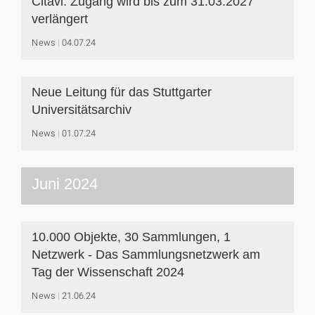
Citavi: Zugang wird bis zum 31.03.2027
verlängert
News
04.07.24
Neue Leitung für das Stuttgarter
Universitätsarchiv
News
01.07.24
Juni 2024
10.000 Objekte, 30 Sammlungen, 1
Netzwerk - Das Sammlungsnetzwerk am
Tag der Wissenschaft 2024
News
21.06.24