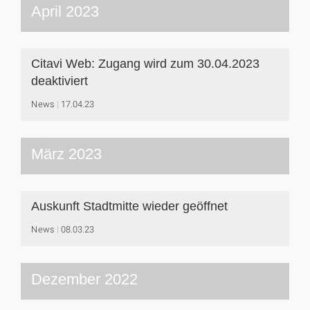
April 2023
Citavi Web: Zugang wird zum 30.04.2023
deaktiviert
News
17.04.23
März 2023
Auskunft Stadtmitte wieder geöffnet
News
08.03.23
Dezember 2022