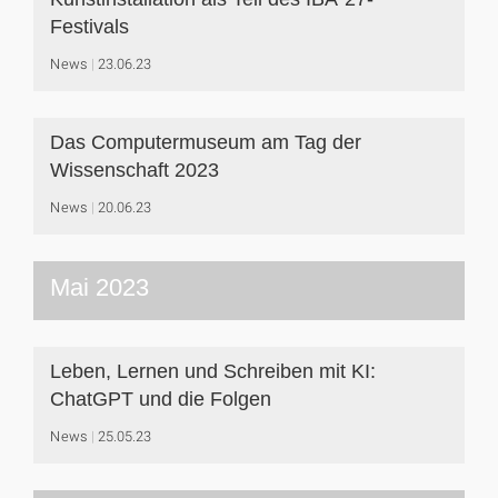
Festivals
News
23.06.23
Das Computermuseum am Tag der
Wissenschaft 2023
News
20.06.23
Mai 2023
Leben, Lernen und Schreiben mit KI:
ChatGPT und die Folgen
News
25.05.23