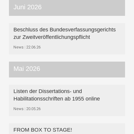
Juni 2026
Beschluss des Bundesverfassungsgerichts
zur Zweitveröffentlichungspflicht
News
22.06.26
Mai 2026
Listen der Dissertations- und
Habilitationsschriften ab 1955 online
News
20.05.26
FROM BOX TO STAGE!