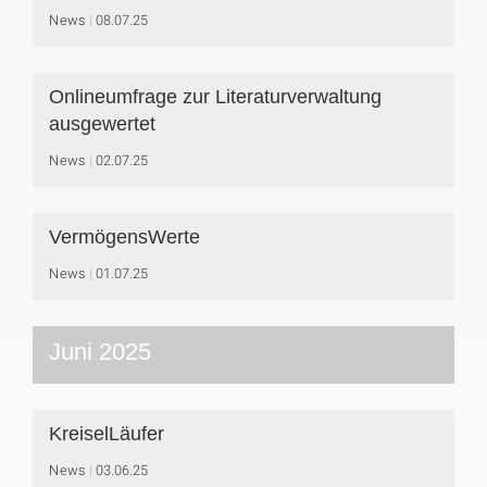
News
08.07.25
Onlineumfrage zur Literaturverwaltung
ausgewertet
News
02.07.25
VermögensWerte
News
01.07.25
Juni 2025
KreiselLäufer
News
03.06.25