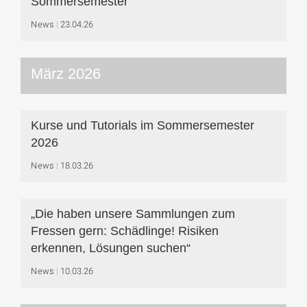
Sommersemester
News
23.04.26
März 2026
Kurse und Tutorials im Sommersemester
2026
News
18.03.26
„Die haben unsere Sammlungen zum
Fressen gern: Schädlinge! Risiken
erkennen, Lösungen suchen“
News
10.03.26