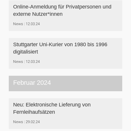
Online-Anmeldung für Privatpersonen und
externe Nutzer*innen
News
12.03.24
Stuttgarter Uni-Kurier von 1980 bis 1996
digitalisiert
News
12.03.24
Februar 2024
Neu: Elektronische Lieferung von
Fernleihaufsätzen
News
29.02.24