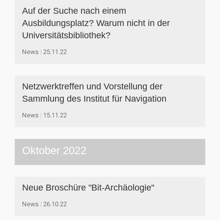
Auf der Suche nach einem
Ausbildungsplatz? Warum nicht in der
Universitätsbibliothek?
News
25.11.22
Netzwerktreffen und Vorstellung der
Sammlung des Institut für Navigation
News
15.11.22
Oktober 2022
Neue Broschüre "Bit-Archäologie"
News
26.10.22