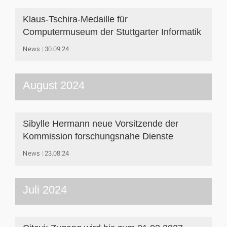
Klaus-Tschira-Medaille für
Computermuseum der Stuttgarter Informatik
News
30.09.24
August 2024
Sibylle Hermann neue Vorsitzende der
Kommission forschungsnahe Dienste
News
23.08.24
Juli 2024