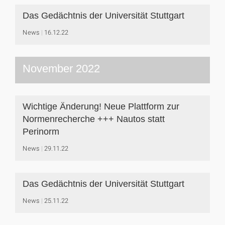
Das Gedächtnis der Universität Stuttgart
News
16.12.22
November 2022
Wichtige Änderung! Neue Plattform zur
Normenrecherche +++ Nautos statt
Perinorm
News
29.11.22
Das Gedächtnis der Universität Stuttgart
News
25.11.22