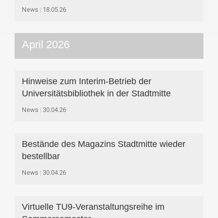
News
18.05.26
April 2026
Hinweise zum Interim-Betrieb der
Universitätsbibliothek in der Stadtmitte
News
30.04.26
Bestände des Magazins Stadtmitte wieder
bestellbar
News
30.04.26
Virtuelle TU9-Veranstaltungsreihe im