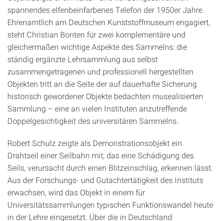
spannendes elfenbeinfarbenes Telefon der 1950er Jahre.
Ehrenamtlich am Deutschen Kunststoffmuseum engagiert,
steht Christian Bonten für zwei komplementäre und
gleichermaßen wichtige Aspekte des Sammelns: die
ständig ergänzte Lehrsammlung aus selbst
zusammengetragenen und professionell hergestellten
Objekten tritt an die Seite der auf dauerhafte Sicherung
historisch gewordener Objekte bedachten musealisierten
Sammlung – eine an vielen Instituten anzutreffende
Doppelgesichtigkeit des universitären Sammelns.
Robert Schulz zeigte als Demonstrationsobjekt ein
Drahtseil einer Seilbahn mit, das eine Schädigung des
Seils, verursacht durch einen Blitzeinschlag, erkennen lässt.
Aus der Forschungs- und Gutachtertätigkeit des Instituts
erwachsen, wird das Objekt in einem für
Universitätssammlungen typischen Funktionswandel heute
in der Lehre eingesetzt. Über die in Deutschland