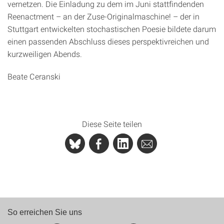
vernetzen. Die Einladung zu dem im Juni stattfindenden
Reenactment – an der Zuse-Originalmaschine! – der in
Stuttgart entwickelten stochastischen Poesie bildete darum
einen passenden Abschluss dieses perspektivreichen und
kurzweiligen Abends.
Beate Ceranski
Diese Seite teilen
So erreichen Sie uns