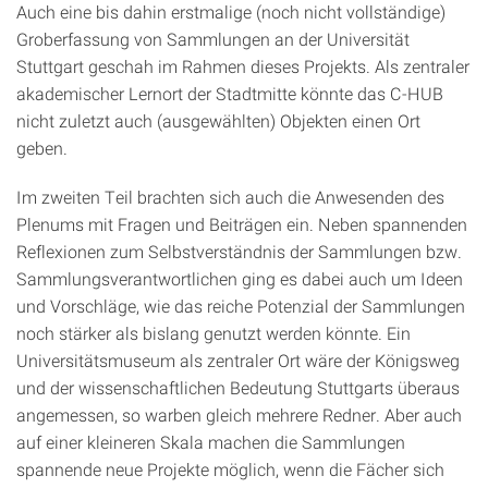
Auch eine bis dahin erstmalige (noch nicht vollständige)
Groberfassung von Sammlungen an der Universität
Stuttgart geschah im Rahmen dieses Projekts. Als zentraler
akademischer Lernort der Stadtmitte könnte das C-HUB
nicht zuletzt auch (ausgewählten) Objekten einen Ort
geben.
Im zweiten Teil brachten sich auch die Anwesenden des
Plenums mit Fragen und Beiträgen ein. Neben spannenden
Reflexionen zum Selbstverständnis der Sammlungen bzw.
Sammlungsverantwortlichen ging es dabei auch um Ideen
und Vorschläge, wie das reiche Potenzial der Sammlungen
noch stärker als bislang genutzt werden könnte. Ein
Universitätsmuseum als zentraler Ort wäre der Königsweg
und der wissenschaftlichen Bedeutung Stuttgarts überaus
angemessen, so warben gleich mehrere Redner. Aber auch
auf einer kleineren Skala machen die Sammlungen
spannende neue Projekte möglich, wenn die Fächer sich