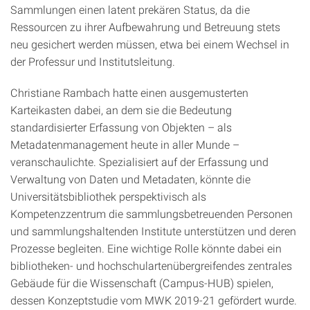
Sammlungen einen latent prekären Status, da die
Ressourcen zu ihrer Aufbewahrung und Betreuung stets
neu gesichert werden müssen, etwa bei einem Wechsel in
der Professur und Institutsleitung.
Christiane Rambach hatte einen ausgemusterten
Karteikasten dabei, an dem sie die Bedeutung
standardisierter Erfassung von Objekten – als
Metadatenmanagement heute in aller Munde –
veranschaulichte. Spezialisiert auf der Erfassung und
Verwaltung von Daten und Metadaten, könnte die
Universitätsbibliothek perspektivisch als
Kompetenzzentrum die sammlungsbetreuenden Personen
und sammlungshaltenden Institute unterstützen und deren
Prozesse begleiten. Eine wichtige Rolle könnte dabei ein
bibliotheken- und hochschulartenübergreifendes zentrales
Gebäude für die Wissenschaft (Campus-HUB) spielen,
dessen Konzeptstudie vom MWK 2019-21 gefördert wurde.