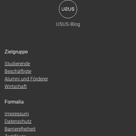
USUS-Blog
Zielgruppe
Studierende
Beschäftigte
Alumni und Förderer
Wirtschaft
Formalia
Impressum
Datenschutz
Barrierefreiheit