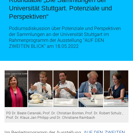
Universität Stuttgart. Potenziale und
Perspektiven“
Podiumsdiskussion über Potenziale und Perspektiven
der Sammlungen an der Universität Stuttgart im
Rahmenprogramm der Ausstellung "AUF DEN
ZWEITEN BLICK" am 18.05.2022
PD Dr. Beate Ceranski, Prof. Dr. Christian Bonten, Prof. Dr. Robert Schulz ,
Prof. Dr. Klaus Jan Philipp und Dr. Christiane Rambach
Im Begleitprogramm der Ausstellung „
AUF DEN ZWEITEN