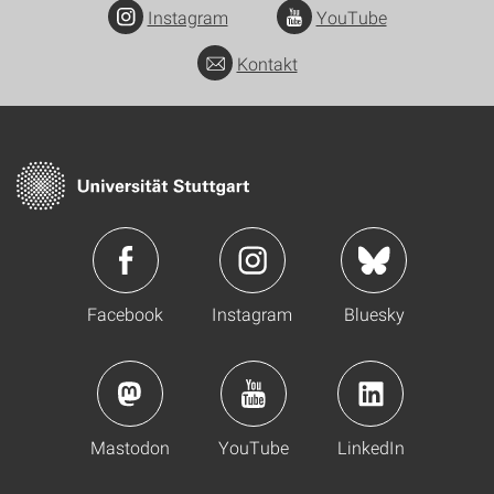
Instagram
YouTube
Kontakt
Facebook
Instagram
Bluesky
Mastodon
YouTube
LinkedIn