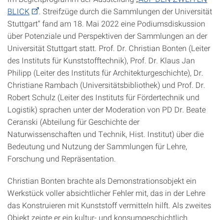
BLICK
. Streifzüge durch die Sammlungen der Universität
Stuttgart“ fand am 18. Mai 2022 eine Podiumsdiskussion
über Potenziale und Perspektiven der Sammlungen an der
Universität Stuttgart statt. Prof. Dr. Christian Bonten (Leiter
des Instituts für Kunststofftechnik), Prof. Dr. Klaus Jan
Philipp (Leiter des Instituts für Architekturgeschichte), Dr.
Christiane Rambach (Universitätsbibliothek) und Prof. Dr.
Robert Schulz (Leiter des Instituts für Fördertechnik und
Logistik) sprachen unter der Moderation von PD Dr. Beate
Ceranski (Abteilung für Geschichte der
Naturwissenschaften und Technik, Hist. Institut) über die
Bedeutung und Nutzung der Sammlungen für Lehre,
Forschung und Repräsentation.
Christian Bonten brachte als Demonstrationsobjekt ein
Werkstück voller absichtlicher Fehler mit, das in der Lehre
das Konstruieren mit Kunststoff vermitteln hilft. Als zweites
Objekt zeigte er ein kultur- und konsumgeschichtlich