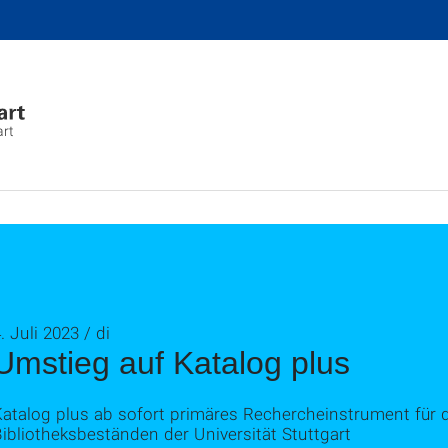
art
. Juli 2023 / di
Umstieg auf Katalog plus
Katalog plus ab sofort primäres Rechercheinstrument für 
ibliotheksbeständen der Universität Stuttgart