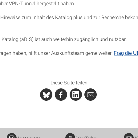
ber VPN-Tunnel hergestellt haben.
 Hinweise zum Inhalt des Katalog plus und zur Recherche bek
e Katalog (aDIS) ist auch weiterhin zugänglich und nutzbar.
Fragen haben, hilft unser Auskunftsteam gerne weiter:
Frag die U
Diese Seite teilen