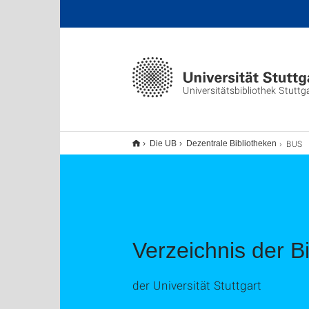
Universitätsbibliothek Stuttg
BUS
Die UB
Dezentrale Bibliotheken
Verzeichnis der B
der Universität Stuttgart