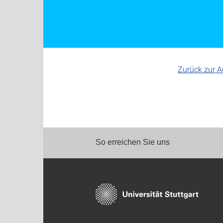
Zurück zur 
So erreichen Sie uns