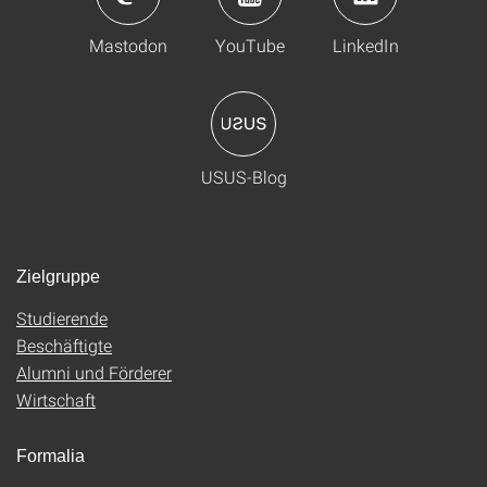
Mastodon
YouTube
LinkedIn
USUS-Blog
Zielgruppe
Studierende
Beschäftigte
Alumni und Förderer
Wirtschaft
Formalia