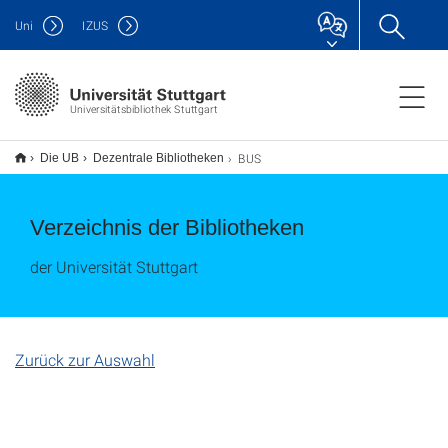
Uni
IZUS
Universitätsbibliothek Stuttgart
BUS
Die UB
Dezentrale Bibliotheken
Verzeichnis der Bibliotheken
der Universität Stuttgart
Zurück zur Auswahl