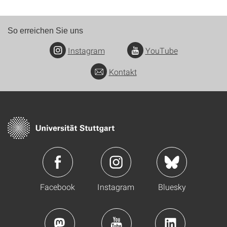
So erreichen Sie uns
Instagram
YouTube
Kontakt
Facebook
Instagram
Bluesky