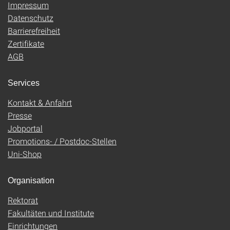
Impressum
Datenschutz
Barrierefreiheit
Zertifikate
AGB
Services
Kontakt & Anfahrt
Presse
Jobportal
Promotions- / Postdoc-Stellen
Uni-Shop
Organisation
Rektorat
Fakultäten und Institute
Einrichtungen