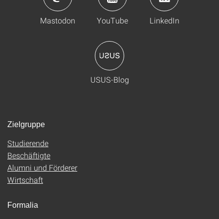
Mastodon
YouTube
LinkedIn
USUS-Blog
Zielgruppe
Studierende
Beschäftigte
Alumni und Förderer
Wirtschaft
Formalia