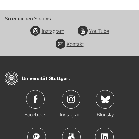
So erreichen Sie uns
Instagram
YouTube
Kontakt
Facebook
Instagram
Bluesky