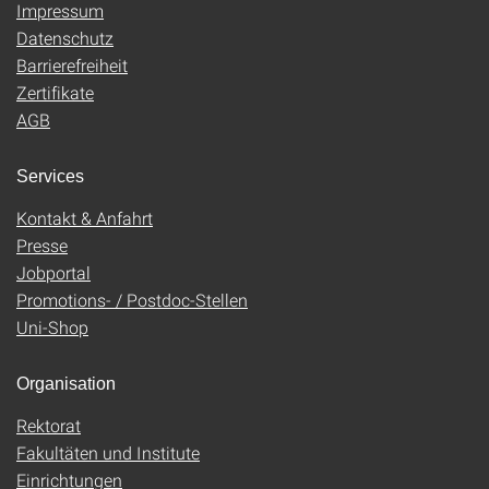
Impressum
Datenschutz
Barrierefreiheit
Zertifikate
AGB
Services
Kontakt & Anfahrt
Presse
Jobportal
Promotions- / Postdoc-Stellen
Uni-Shop
Organisation
Rektorat
Fakultäten und Institute
Einrichtungen