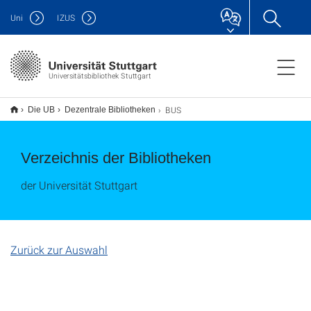
Uni
IZUS
Universitätsbibliothek Stuttgart
BUS
Die UB
Dezentrale Bibliotheken
Verzeichnis der Bibliotheken
der Universität Stuttgart
Zurück zur Auswahl