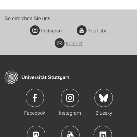
So erreichen Sie uns
Instagram
YouTube
Kontakt
Facebook
Instagram
Bluesky