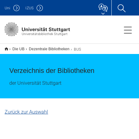
Uni
IZUS
Universitätsbibliothek Stuttgart
BUS
Die UB
Dezentrale Bibliotheken
Verzeichnis der Bibliotheken
der Universität Stuttgart
Zurück zur Auswahl