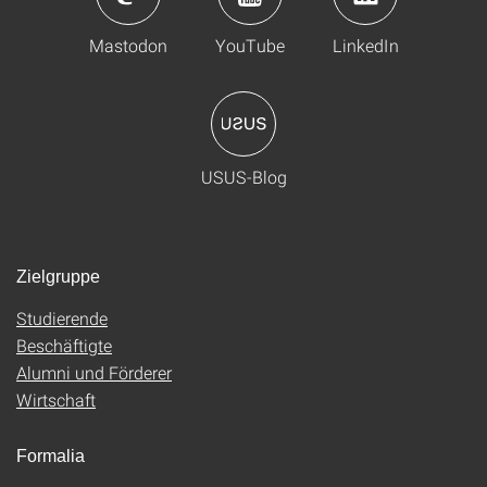
Mastodon
YouTube
LinkedIn
USUS-Blog
Zielgruppe
Studierende
Beschäftigte
Alumni und Förderer
Wirtschaft
Formalia