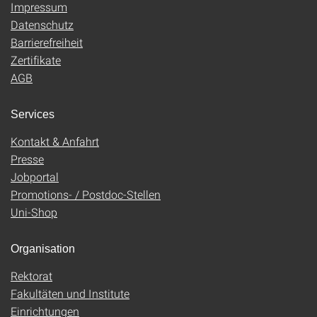
Impressum
Datenschutz
Barrierefreiheit
Zertifikate
AGB
Services
Kontakt & Anfahrt
Presse
Jobportal
Promotions- / Postdoc-Stellen
Uni-Shop
Organisation
Rektorat
Fakultäten und Institute
Einrichtungen