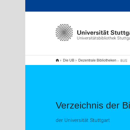
Universitätsbibliothek Stuttg
BUS
Die UB
Dezentrale Bibliotheken
Verzeichnis der B
der Universität Stuttgart