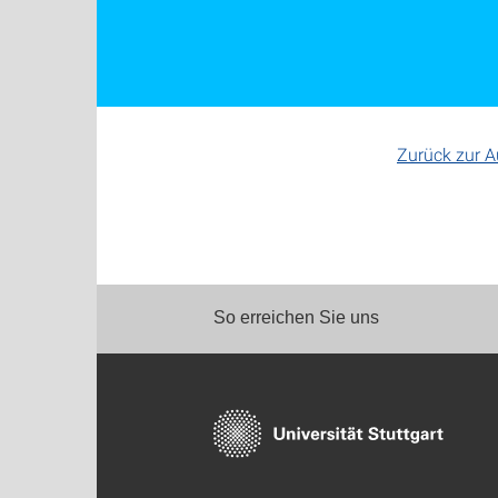
Zurück zur 
So erreichen Sie uns