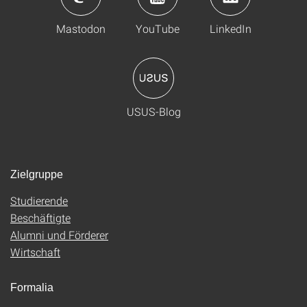
Mastodon
YouTube
LinkedIn
USUS-Blog
Zielgruppe
Studierende
Beschäftigte
Alumni und Förderer
Wirtschaft
Formalia