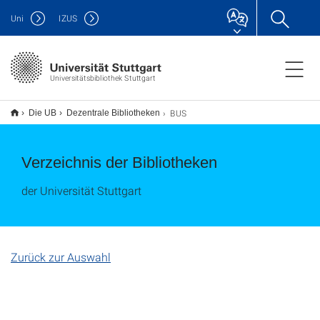
Uni
IZUS
Universitätsbibliothek Stuttgart
BUS
Die UB
Dezentrale Bibliotheken
Verzeichnis der Bibliotheken
der Universität Stuttgart
Zurück zur Auswahl