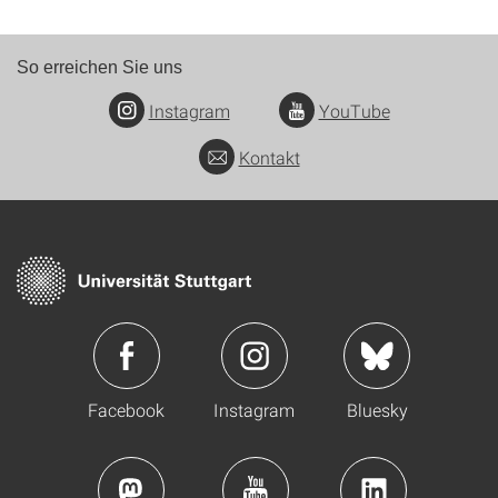
So erreichen Sie uns
Instagram
YouTube
Kontakt
Facebook
Instagram
Bluesky