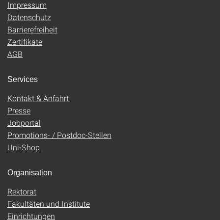
Impressum
Datenschutz
Barrierefreiheit
Zertifikate
AGB
Services
Kontakt & Anfahrt
Presse
Jobportal
Promotions- / Postdoc-Stellen
Uni-Shop
Organisation
Rektorat
Fakultäten und Institute
Einrichtungen