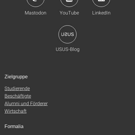
Mastodon
YouTube
LinkedIn
USUS-Blog
Zielgruppe
Studierende
Beschäftigte
Alumni und Förderer
Wirtschaft
Formalia