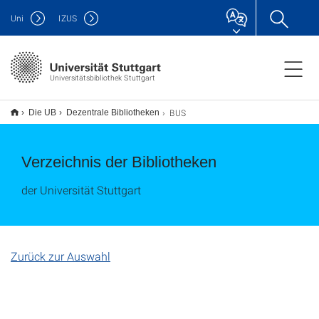
Uni
IZUS
Universitätsbibliothek Stuttgart
BUS
Die UB
Dezentrale Bibliotheken
Verzeichnis der Bibliotheken
der Universität Stuttgart
Zurück zur Auswahl