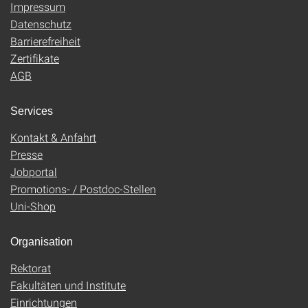
Impressum
Datenschutz
Barrierefreiheit
Zertifikate
AGB
Services
Kontakt & Anfahrt
Presse
Jobportal
Promotions- / Postdoc-Stellen
Uni-Shop
Organisation
Rektorat
Fakultäten und Institute
Einrichtungen