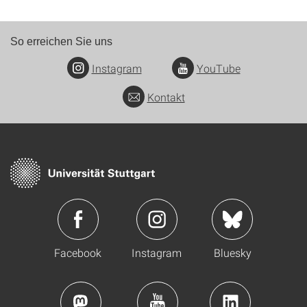
So erreichen Sie uns
Instagram
YouTube
Kontakt
Facebook
Instagram
Bluesky