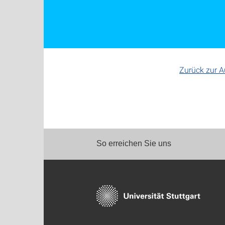
Zurück zur 
So erreichen Sie uns