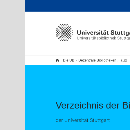
Universitätsbibliothek Stuttg
BUS
Die UB
Dezentrale Bibliotheken
Verzeichnis der B
der Universität Stuttgart