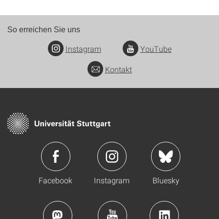
So erreichen Sie uns
Instagram
YouTube
Kontakt
Facebook
Instagram
Bluesky