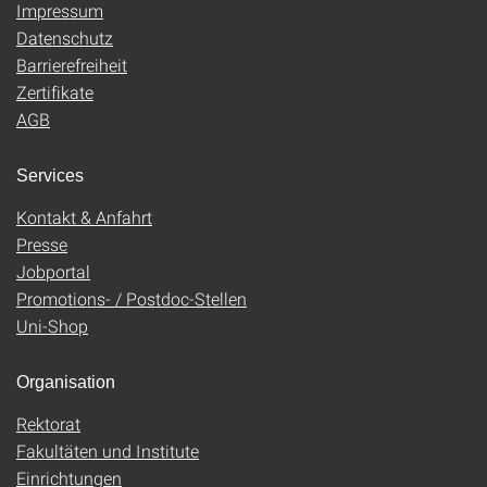
Impressum
Datenschutz
Barrierefreiheit
Zertifikate
AGB
Services
Kontakt & Anfahrt
Presse
Jobportal
Promotions- / Postdoc-Stellen
Uni-Shop
Organisation
Rektorat
Fakultäten und Institute
Einrichtungen