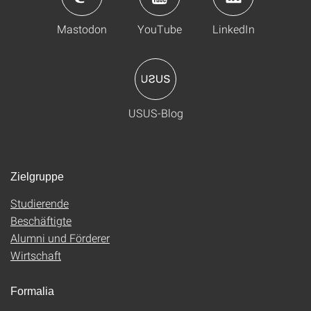
Mastodon
YouTube
LinkedIn
USUS-Blog
Zielgruppe
Studierende
Beschäftigte
Alumni und Förderer
Wirtschaft
Formalia