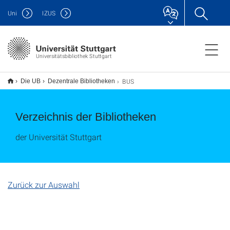
Uni
IZUS
Universitätsbibliothek Stuttgart
BUS
Die UB
Dezentrale Bibliotheken
Verzeichnis der Bibliotheken
der Universität Stuttgart
Zurück zur Auswahl