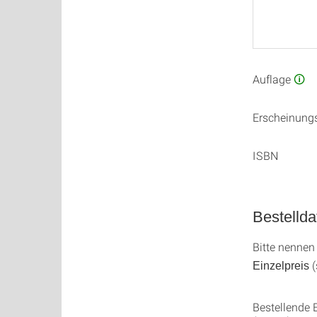
Auflage
🛈
Erscheinung
ISBN
Bestellda
Bitte nennen
(
Einzelpreis
Bestellende 