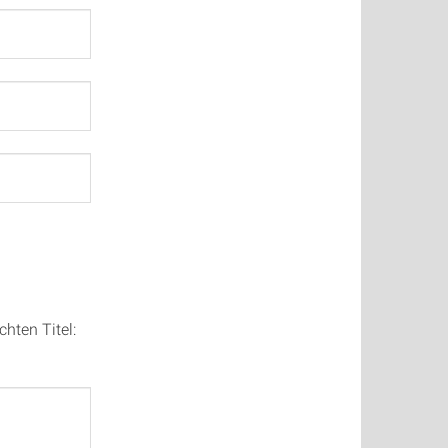
hten Titel: