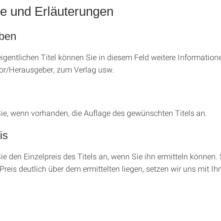
e und Erläuterungen
aben
gentlichen Titel können Sie in diesem Feld weitere Information
or/Herausgeber, zum Verlag usw.
Sie, wenn vorhanden, die Auflage des gewünschten Titels an.
is
ie den Einzelpreis des Titels an, wenn Sie ihn ermitteln können. 
Preis deutlich über dem ermittelten liegen, setzen wir uns mit Ih