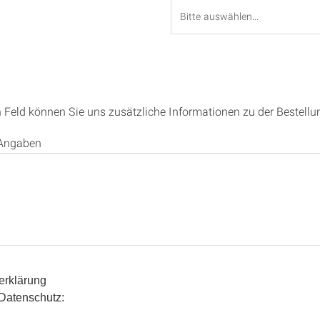
 Feld können Sie uns zusätzliche Informationen zu der Bestellun
 Angaben
erklärung
Datenschutz: