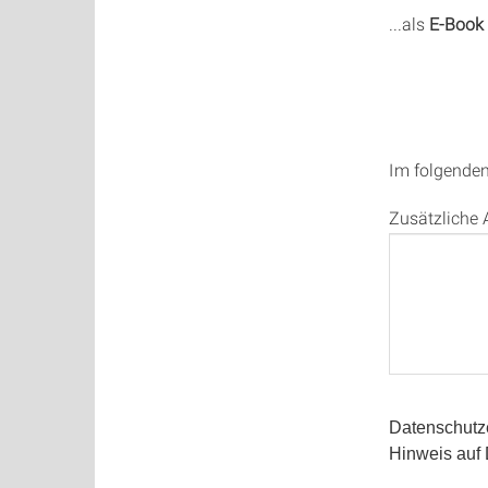
...als
E-Book
Im folgenden
Zusätzliche
Datenschutz
Hinweis auf 