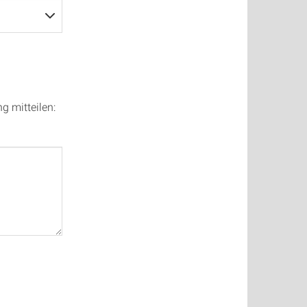
g mitteilen: