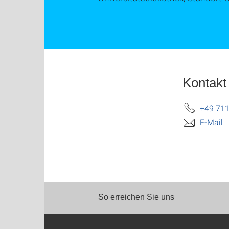
Kontakt
+49 711
E-Mail
So erreichen Sie uns