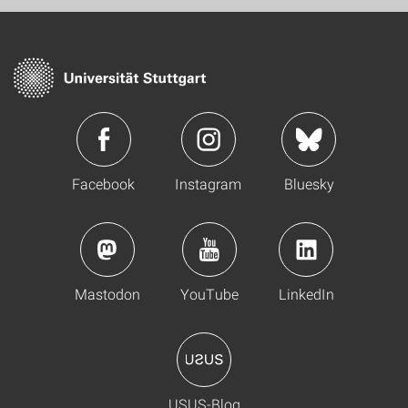
Facebook
Instagram
Bluesky
Mastodon
YouTube
LinkedIn
USUS-Blog