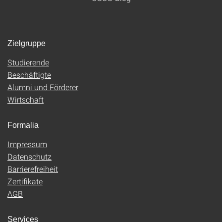
Zielgruppe
Studierende
Beschäftigte
Alumni und Förderer
Wirtschaft
Formalia
Impressum
Datenschutz
Barrierefreiheit
Zertifikate
AGB
Services