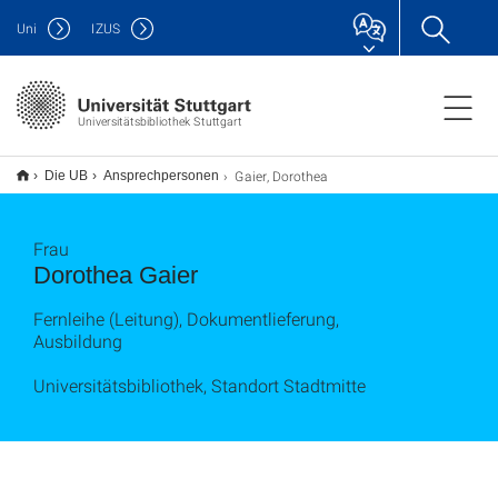
Uni
IZUS
Universitätsbibliothek Stuttgart
Gaier, Dorothea
Die UB
Ansprechpersonen
Frau
Dorothea Gaier
Fernleihe (Leitung), Dokumentlieferung,
Ausbildung
Universitätsbibliothek, Standort Stadtmitte