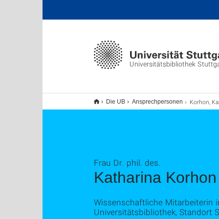
Universitätsbibliothek Stuttg
Korhon, Ka
Die UB
Ansprechpersonen
Frau Dr. phil. des.
Katharina Korhon
Wissenschaftliche Mitarbeiteri
Universitätsbibliothek, Standort 