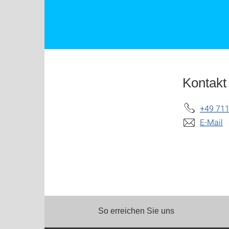
Kontakt
+49 711
E-Mail
So erreichen Sie uns