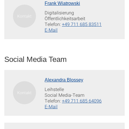
Frank Wiatrowski
Digitalisierung
Öffentlichkeitsarbeit
Telefon:
+49 711 685 83511
E-Mail
Social Media Team
Alexandra Blossey
Leihstelle
Social Media-Team
Telefon:
+49 711 685 64096
E-Mail