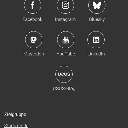
Facebook
Instagram
Bluesky
Mastodon
YouTube
LinkedIn
USUS-Blog
Zielgruppe
Studierende