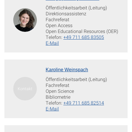
Öffentlichkeitsarbeit (Leitung)
Direktionsassistenz
Fachreferat
Open Access
Open Educational Resources (OER)
Telefon:
+49 711 685 83505
E-Mail
Karoline Weinspach
Öffentlichkeitsarbeit (Leitung)
Fachreferat
Open Science
Bibliometrie
Telefon:
+49 711 685 82514
E-Mail