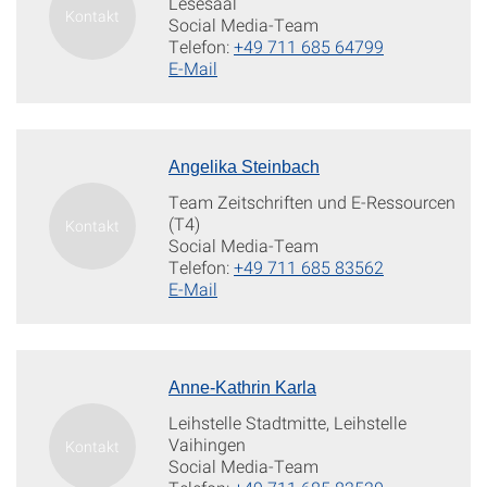
Lesesaal
Social Media-Team
Telefon:
+49 711 685 64799
E-Mail
Angelika Steinbach
Team Zeitschriften und E-Ressourcen
(T4)
Social Media-Team
Telefon:
+49 711 685 83562
E-Mail
Anne-Kathrin Karla
Leihstelle Stadtmitte, Leihstelle
Vaihingen
Social Media-Team