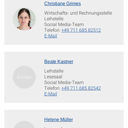
Christiane Grimes
Wirtschafts- und Rechnungsstelle
Leihstelle
Social Media-Team
Telefon:
+49 711 685 82512
E-Mail
Beate Kastner
Leihstelle
Lesesaal
Social Media-Team
Telefon:
+49 711 685 82542
E-Mail
Helene Müller