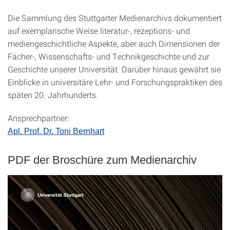
Die Sammlung des Stuttgarter Medienarchivs dokumentiert
auf exemplarische Weise literatur-, rezeptions- und
mediengeschichtliche Aspekte, aber auch Dimensionen der
Fächer-, Wissenschafts- und Technikgeschichte und zur
Geschichte unserer Universität. Darüber hinaus gewährt sie
Einblicke in universitäre Lehr- und Forschungspraktiken des
späten 20. Jahrhunderts.
Ansprechpartner:
Apl. Prof. Dr. Toni Bernhart
PDF der Broschüre zum Medienarchiv