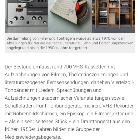
Die Sammlung von Film- und Tonträgern wurde ab etwa 1970 von den
Abteilungen für Neuere deutsche Literatur zu Lehr- und Forschungszwecken
angelegt und bis in die 1990er Jahre fortgeführt.
Der Bestand umfasst rund 700 VHS-Kassetten mit
Aufzeichnungen von Filmen, Theaterinszenierungen und
literaturbezogenen Fernsehsendungen, daneben Viertelzoll-
Tonbänder mit Liedern, Sprachübungen und
Aufzeichnungen akademischer Veranstaltungen sowie
Schallplatten. Fünf Tonbandgeräte, mehrere VHS-Rekorder
mit Röhrenbildschirmen, ein Episkop, ein Filmprojektor und
– als ein sehr seltenes Stück – ein Drahttongerät aus den
frühen 1950er Jahren bilden die Gruppe der
Medienwiedergabegeräte.