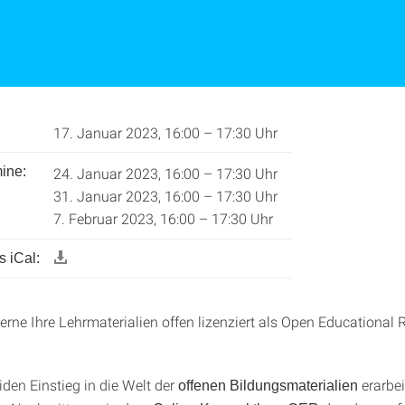
17. Januar 2023, 16:00 – 17:30 Uhr
ine:
24. Januar 2023, 16:00 – 17:30 Uhr
31. Januar 2023, 16:00 – 17:30 Uhr
7. Februar 2023, 16:00 – 17:30 Uhr
 iCal:
erne Ihre Lehrmaterialien offen lizenziert als Open Educational
iden Einstieg in die Welt der
erarbei
offenen Bildungsmaterialien