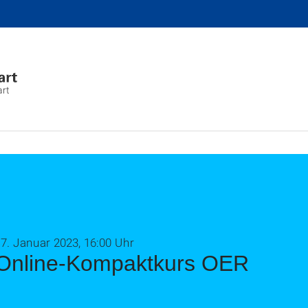
art
7. Januar 2023, 16:00 Uhr
Online-Kompaktkurs OER