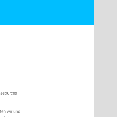
 Resources
ten wir uns