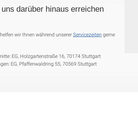
 uns darüber hinaus erreichen
 helfen wir Ihnen während unserer
Servicezeiten
gerne
itte: EG, Holzgartenstraße 16, 70174 Stuttgart
gen: EG, Pfaffenwaldring 55, 70569 Stuttgart