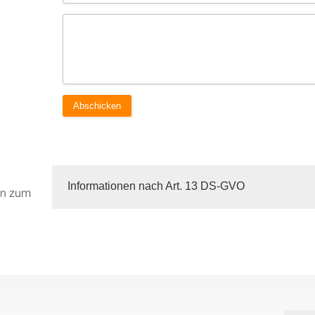
Informationen nach Art. 13 DS-GVO
en zum