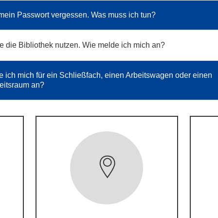
mein Passwort vergessen. Was muss ich tun?
e die Bibliothek nutzen. Wie melde ich mich an?
 ich mich für ein Schließfach, einen Arbeitswagen oder einen
eitsraum an?