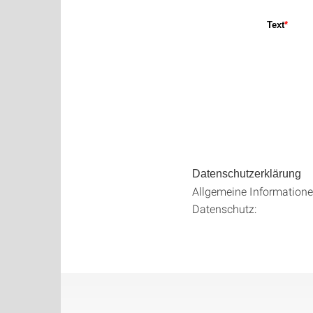
Datenschutzerklärung
Allgemeine Information
Datenschutz: