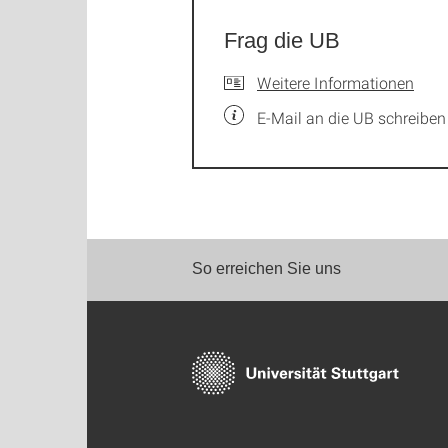
Frag die UB
Weitere Informationen
E-Mail an die UB schreiben
So erreichen Sie uns