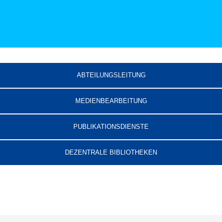
ABTEILUNGSLEITUNG
MEDIENBEARBEITUNG
PUBLIKATIONSDIENSTE
DEZENTRALE BIBLIOTHEKEN